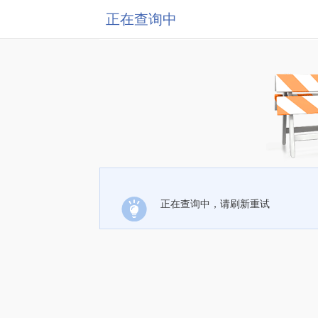
正在查询中
正在查询中，请刷新重试