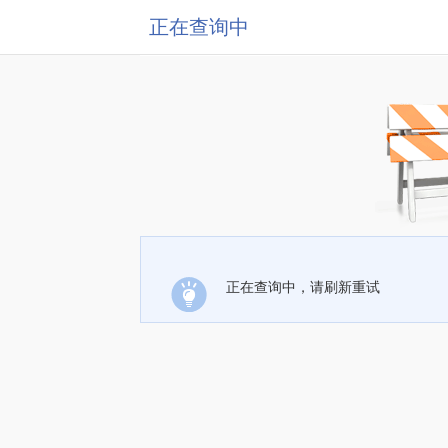
正在查询中
正在查询中，请刷新重试